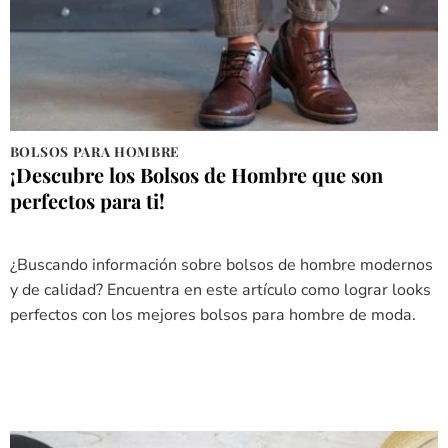
BOLSOS PARA HOMBRE
¡Descubre los Bolsos de Hombre que son
perfectos para ti!
¿Buscando información sobre bolsos de hombre modernos
y de calidad? Encuentra en este artículo como lograr looks
perfectos con los mejores bolsos para hombre de moda.