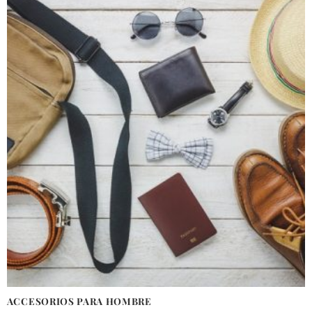
ACCESORIOS PARA HOMBRE