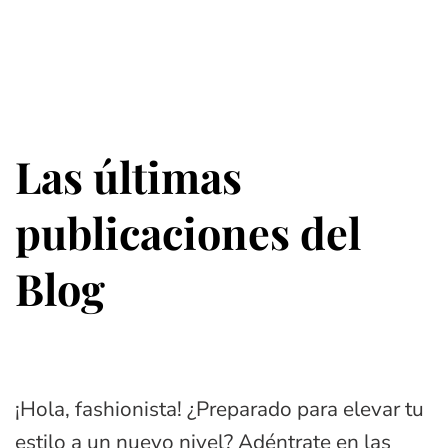
Las últimas
publicaciones del
Blog
¡Hola, fashionista! ¿Preparado para elevar tu
estilo a un nuevo nivel? Adéntrate en las