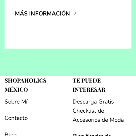
MÁS INFORMACIÓN
SHOPAHOLICS
TE PUEDE
MÉXICO
INTERESAR
Sobre Mí
Descarga Gratis
Checklist de
Contacto
Accesorios de Moda
Blog