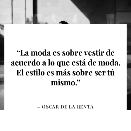
“La moda es sobre vestir de
acuerdo a lo que está de moda.
El estilo es más sobre ser tú
mismo.”
– OSCAR DE LA RENTA