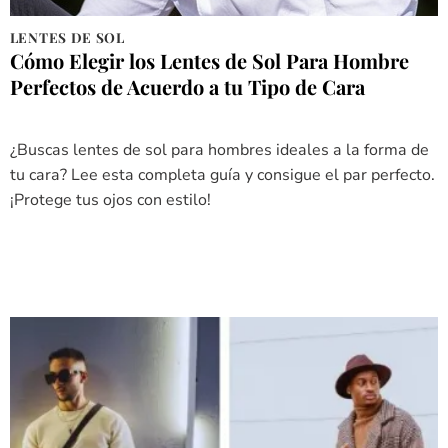
LENTES DE SOL
Cómo Elegir los Lentes de Sol Para Hombre
Perfectos de Acuerdo a tu Tipo de Cara
¿Buscas lentes de sol para hombres ideales a la forma de
tu cara? Lee esta completa guía y consigue el par perfecto.
¡Protege tus ojos con estilo!