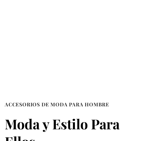
ACCESORIOS DE MODA PARA HOMBRE
Moda y Estilo Para