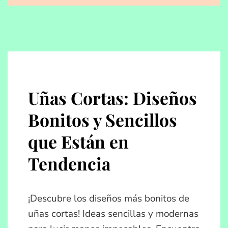
Uñas Cortas: Diseños
Bonitos y Sencillos
que Están en
Tendencia
¡Descubre los diseños más bonitos de
uñas cortas! Ideas sencillas y modernas