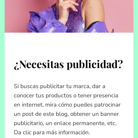
¿Necesitas publicidad?
Si buscas publicitar tu marca, dar a
conocer tus productos o tener presencia
en internet, mira cómo puedes patrocinar
un post de este blog, obtener un banner
publicitario, un enlace permanente, etc.
Da clic para más información.