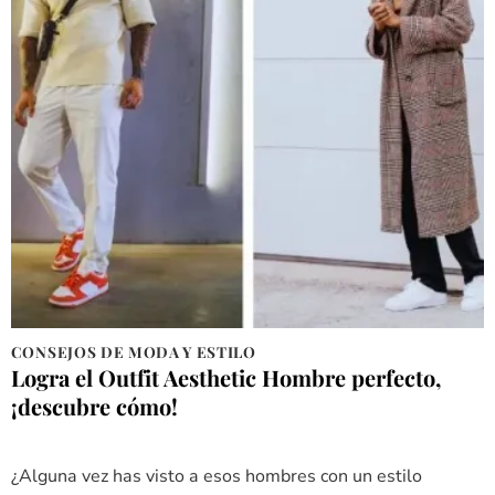
CONSEJOS DE MODA Y ESTILO
Logra el Outfit Aesthetic Hombre perfecto,
¡descubre cómo!
¿Alguna vez has visto a esos hombres con un estilo