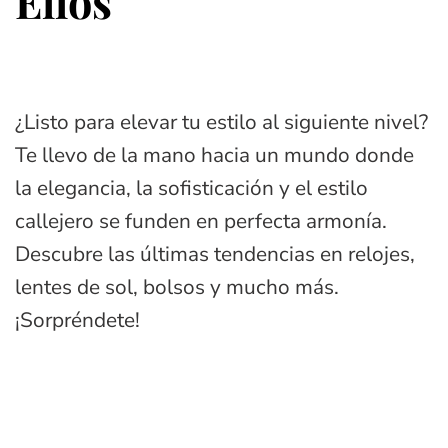
Ellos
¿Listo para elevar tu estilo al siguiente nivel?
Te llevo de la mano hacia un mundo donde
la elegancia, la sofisticación y el estilo
callejero se funden en perfecta armonía.
Descubre las últimas tendencias en relojes,
lentes de sol, bolsos y mucho más.
¡Sorpréndete!