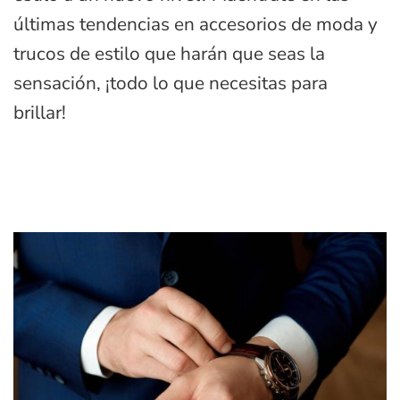
últimas tendencias en accesorios de moda y
trucos de estilo que harán que seas la
sensación, ¡todo lo que necesitas para
brillar!