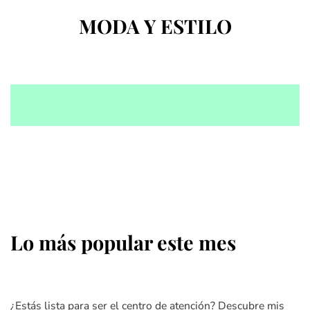
MODA Y ESTILO
Lo más popular este mes
¿Estás lista para ser el centro de atención? Descubre mis