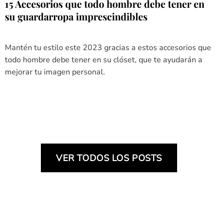
15 Accesorios que todo hombre debe tener en
su guardarropa imprescindibles
Mantén tu estilo este 2023 gracias a estos accesorios que
todo hombre debe tener en su clóset, que te ayudarán a
mejorar tu imagen personal.
VER TODOS LOS POSTS