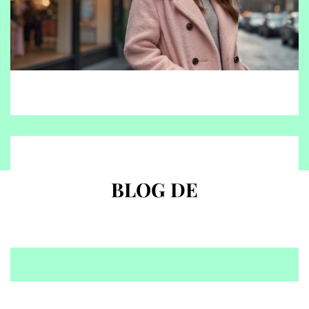
BLOG DE