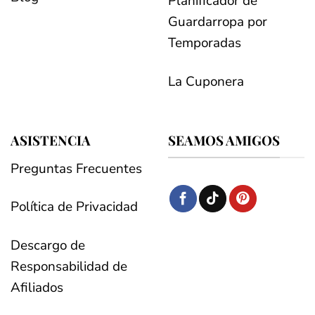
Planificador de
Guardarropa por
Temporadas
La Cuponera
ASISTENCIA
SEAMOS AMIGOS
Preguntas Frecuentes
Política de Privacidad
Descargo de
Responsabilidad de
Afiliados