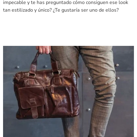
impecable y te has preguntado cómo consiguen ese look
tan estilizado y único? ¿Te gustaría ser uno de ellos?