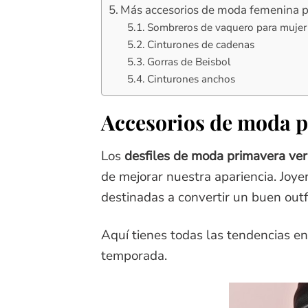
Más accesorios de moda femenina 
Sombreros de vaquero para mujer
Cinturones de cadenas
Gorras de Beisbol
Cinturones anchos
Accesorios de moda p
Los
desfiles de moda primavera ve
de mejorar nuestra apariencia. Joye
destinadas a convertir un buen outf
Aquí tienes todas las tendencias en
temporada.