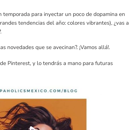
n temporada para inyectar un poco de dopamina en
randes tendencias del año: colores vibrantes), ¿vas a
.
as novedades que se avecinan?. ¡Vamos allá!.
de Pinterest, y lo tendrás a mano para futuras