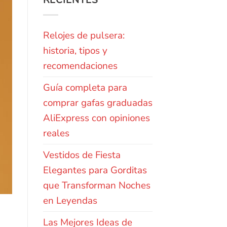
RECIENTES
Relojes de pulsera:
historia, tipos y
recomendaciones
Guía completa para
comprar gafas graduadas
AliExpress con opiniones
reales
Vestidos de Fiesta
Elegantes para Gorditas
que Transforman Noches
en Leyendas
Las Mejores Ideas de