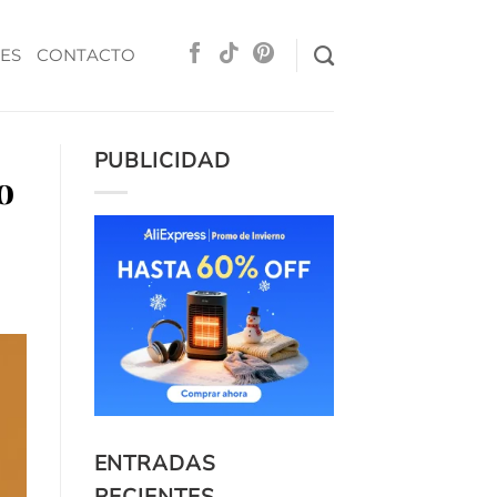
ES
CONTACTO
PUBLICIDAD
o
ENTRADAS