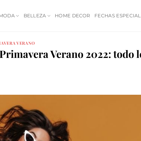
MODA
BELLEZA
HOME DECOR
FECHAS ESPECIAL
MAVERA VERANO
Primavera Verano 2022: todo l