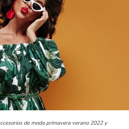
accesorios de moda primavera verano 2022 y