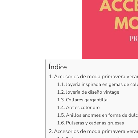
Índice
Accesorios de moda primavera veran
Joyería inspirada en gemas de col
Joyería de diseño vintage
Collares gargantilla
Aretes color oro
Anillos enormes en forma de dulc
Pulseras y cadenas gruesas
Accesorios de moda primavera vera