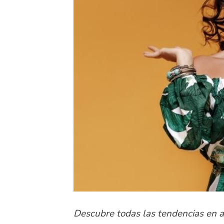
Descubre todas las tendencias en 