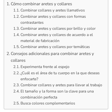
Cómo combinar aretes y collares
Combinar collares y aretes llamativos
Combinar aretes y collares con formas
contrastantes
Combinar aretes y collares por brillo y color
Combinar aretes y collares de acuerdo a el
material de fabricación
Combinar aretes y collares por temáticas
Consejos adicionales para combinar aretes y
collares
Experimenta frente al espejo
¿Cuál es el área de tu cuerpo en la que deseas
enfocarte?
Combinar collares y aretes para llevar al trabajo
El tamaño y la forma son la clave para una
combinación perfecta
Busca colores complementarios