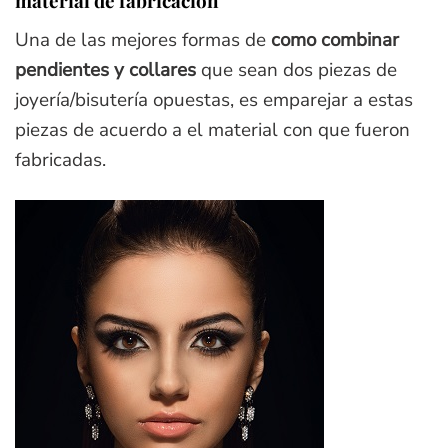
material de fabricación
Una de las mejores formas de
como combinar
pendientes y collares
que sean dos piezas de
joyería/bisutería opuestas, es emparejar a estas
piezas de acuerdo a el material con que fueron
fabricadas.