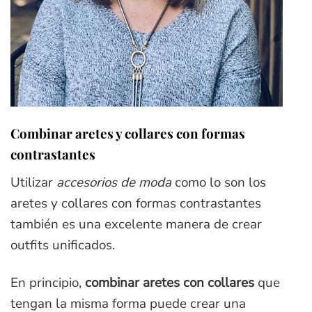
Combinar aretes y collares con formas
contrastantes
Utilizar
accesorios de moda
como lo son los
aretes y collares con formas contrastantes
también es una excelente manera de crear
outfits unificados.
En principio,
combinar aretes con collares
que
tengan la misma forma puede crear una