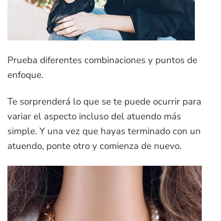
Prueba diferentes combinaciones y puntos de
enfoque.
Te sorprenderá lo que se te puede ocurrir para
variar el aspecto incluso del atuendo más
simple. Y una vez que hayas terminado con un
atuendo, ponte otro y comienza de nuevo.