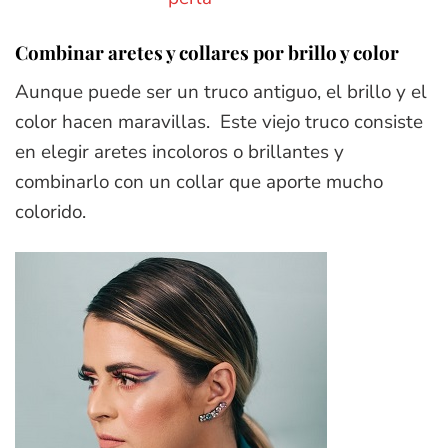
Combinar aretes y collares por brillo y color
Aunque puede ser un truco antiguo, el brillo y el
color hacen maravillas. Este viejo truco consiste
en elegir aretes incoloros o brillantes y
combinarlo con un collar que aporte mucho
colorido.