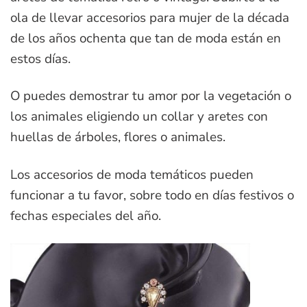
ola de llevar accesorios para mujer de la década
de los años ochenta que tan de moda están en
estos días.
O puedes demostrar tu amor por la vegetación o
los animales eligiendo un collar y aretes con
huellas de árboles, flores o animales.
Los accesorios de moda temáticos pueden
funcionar a tu favor, sobre todo en días festivos o
fechas especiales del año.