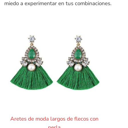
miedo a experimentar en tus combinaciones.
Aretes de moda largos de flecos con
perla