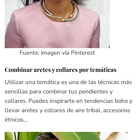
Fuente: imagen vía Pinterest
Combinar aretes y collares por temáticas
Utilizar una temática es una de las técnicas más
sencillas para combinar tus pendientes y
collares. Puedes inspirarte en tendencias boho y
llevar aretes y collares de aire tribal, accesorios
étnicos…