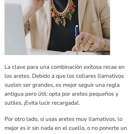
La clave para una combinación exitosa recae en
los aretes. Debido a que los collares llamativos
suelen ser grandes, es mejor seguir una regla
antigua pero útil: opta por aretes pequeños y
sutiles. ¡Evita lucir recargada!.
Por otro lado, si usas aretes muy llamativos, lo
mejor es ir sin nada en el cuello, o no ponerte un