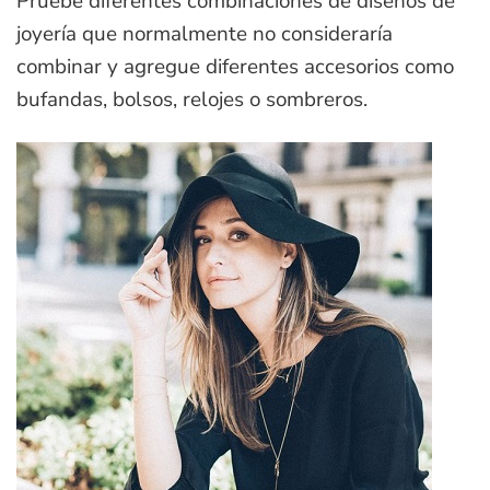
Pruebe diferentes combinaciones de diseños de
joyería que normalmente no consideraría
combinar y agregue diferentes accesorios como
bufandas, bolsos, relojes o sombreros.