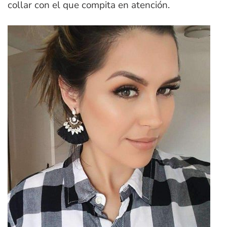
collar con el que compita en atención.