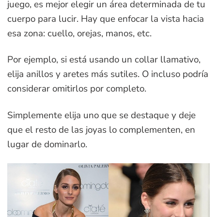
juego, es mejor elegir un área determinada de tu
cuerpo para lucir. Hay que enfocar la vista hacia
esa zona: cuello, orejas, manos, etc.
Por ejemplo, si está usando un collar llamativo,
elija anillos y aretes más sutiles. O incluso podría
considerar omitirlos por completo.
Simplemente elija uno que se destaque y deje
que el resto de las joyas lo complementen, en
lugar de dominarlo.