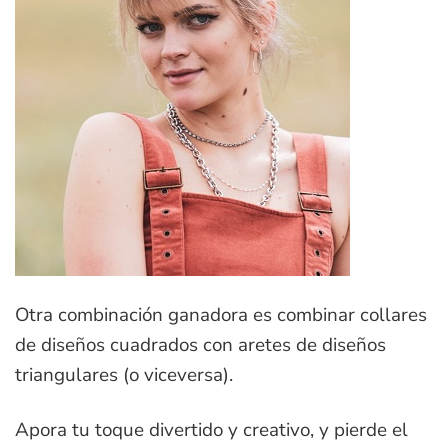
Otra combinación ganadora es combinar collares
de diseños cuadrados con aretes de diseños
triangulares (o viceversa).
Apora tu toque divertido y creativo, y pierde el