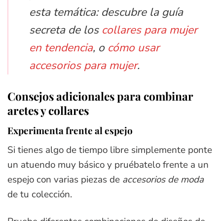
esta temática: descubre la guía
secreta de los
collares para mujer
en tendencia
, o
cómo usar
accesorios para mujer
.
Consejos adicionales para combinar
aretes y collares
Experimenta frente al espejo
Si tienes algo de tiempo libre simplemente ponte
un atuendo muy básico y pruébatelo frente a un
espejo con varias piezas de
accesorios de moda
de tu colección.