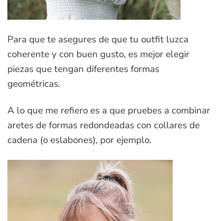
Para que te asegures de que tu outfit luzca
coherente y con buen gusto, es mejor elegir
piezas que tengan diferentes formas
geométricas.
A lo que me refiero es a que pruebes a combinar
aretes de formas redondeadas con collares de
cadena (o eslabones), por ejemplo.