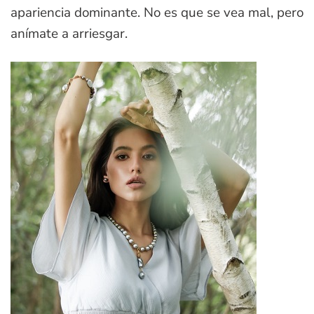
apariencia dominante. No es que se vea mal, pero
anímate a arriesgar.