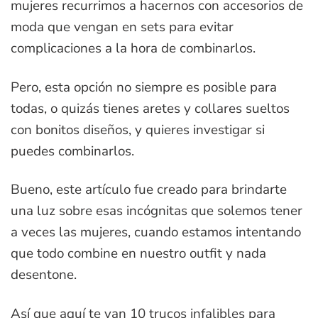
mujeres recurrimos a hacernos con accesorios de
moda que vengan en sets para evitar
complicaciones a la hora de combinarlos.
Pero, esta opción no siempre es posible para
todas, o quizás tienes aretes y collares sueltos
con bonitos diseños, y quieres investigar si
puedes combinarlos.
Bueno, este artículo fue creado para brindarte
una luz sobre esas incógnitas que solemos tener
a veces las mujeres, cuando estamos intentando
que todo combine en nuestro outfit y nada
desentone.
Así que aquí te van 10 trucos infalibles para