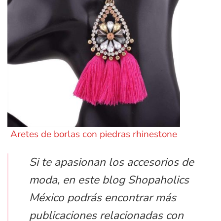
Aretes de borlas con piedras rhinestone
Si te apasionan los accesorios de
moda, en este blog Shopaholics
México podrás encontrar más
publicaciones relacionadas con