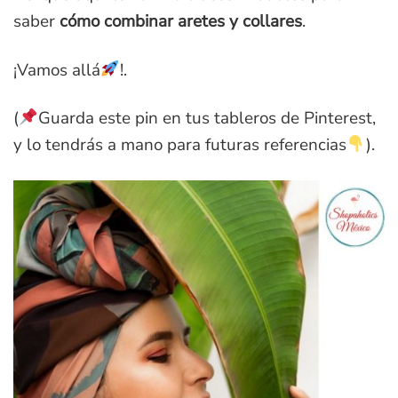
saber
cómo combinar aretes y collares
.
¡Vamos allá
!.
(
Guarda este pin en tus tableros de Pinterest,
y lo tendrás a mano para futuras referencias
).