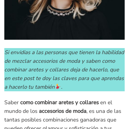
Si envidias a las personas que tienen la habilidad
de mezclar accesorios de moda y saben como
combinar aretes y collares deja de hacerlo, que
en este post te doy las claves para que aprendas
a hacerlo tu también
.
Saber
como combinar aretes y collares
en el
mundo de los
accesorios de moda
, es una de las
tantas posibles combinaciones ganadoras que
pueden ofrecer glamour y sofisticación a tus