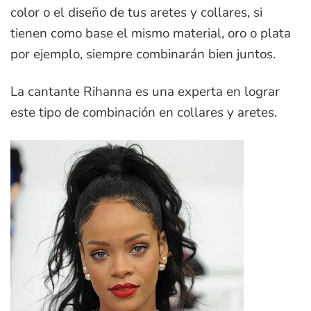
color o el diseño de tus aretes y collares, si
tienen como base el mismo material, oro o plata
por ejemplo, siempre combinarán bien juntos.
La cantante Rihanna es una experta en lograr
este tipo de combinación en collares y aretes.