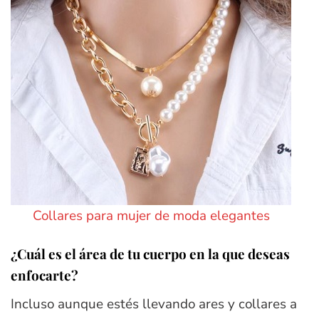
Collares para mujer de moda elegantes
¿Cuál es el área de tu cuerpo en la que deseas
enfocarte?
Incluso aunque estés llevando ares y collares a