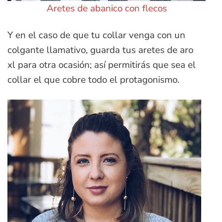
Aretes de abanico con flecos
Y en el caso de que tu collar venga con un
colgante llamativo, guarda tus aretes de aro
xl para otra ocasión; así permitirás que sea el
collar el que cobre todo el protagonismo.