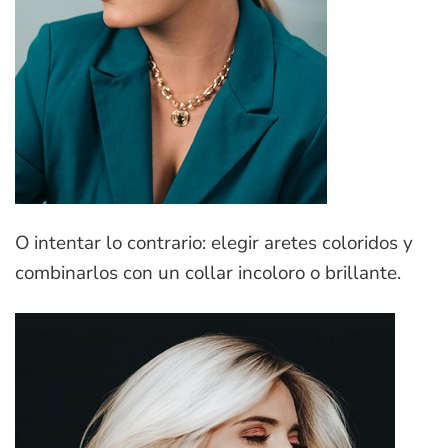
O intentar lo contrario: elegir aretes coloridos y
combinarlos con un collar incoloro o brillante.