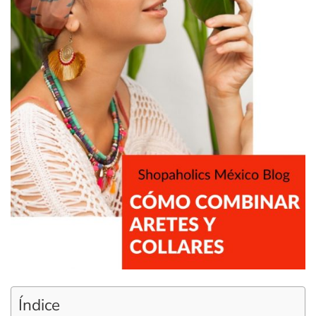
Índice