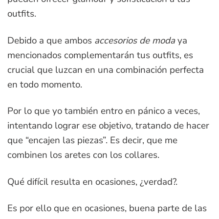
outfits.
Debido a que ambos
accesorios de moda
ya
mencionados complementarán tus outfits, es
crucial que luzcan en una combinación perfecta
en todo momento.
Por lo que yo también entro en pánico a veces,
intentando lograr ese objetivo, tratando de hacer
que “encajen las piezas”. Es decir, que me
combinen los aretes con los collares.
Qué difícil resulta en ocasiones, ¿verdad?.
Es por ello que en ocasiones, buena parte de las