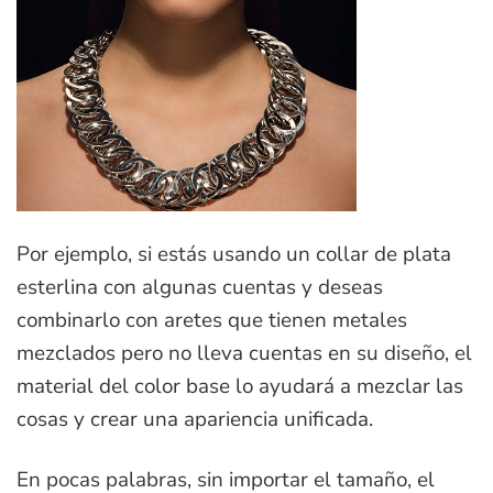
Por ejemplo, si estás usando un collar de plata
esterlina con algunas cuentas y deseas
combinarlo con aretes que tienen metales
mezclados pero no lleva cuentas en su diseño, el
material del color base lo ayudará a mezclar las
cosas y crear una apariencia unificada.
En pocas palabras, sin importar el tamaño, el