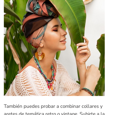
También puedes probar a combinar collares y
aretes de temática retro o vintage. Subirte a la