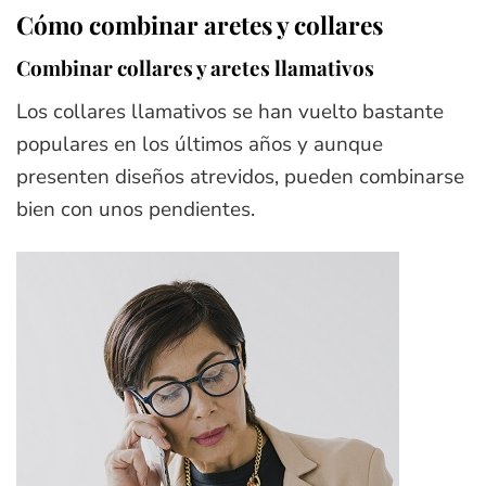
Cómo combinar aretes y collares
Combinar collares y aretes llamativos
Los collares llamativos se han vuelto bastante
populares en los últimos años y aunque
presenten diseños atrevidos, pueden combinarse
bien con unos pendientes.