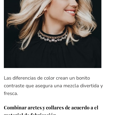
Las diferencias de color crean un bonito
contraste que asegura una mezcla divertida y
fresca.
Combinar aretes y collares de acuerdo a el