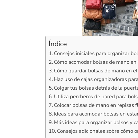
Índice
Consejos iniciales para organizar b
Cómo acomodar bolsas de mano en t
Cómo guardar bolsas de mano en el 
Haz uso de cajas organizadoras para
Colgar tus bolsas detrás de la puert
Utiliza percheros de pared para bo
Colocar bolsas de mano en repisas f
Ideas para acomodar bolsas en estant
Más ideas para organizar bolsos y c
Consejos adicionales sobre cómo o