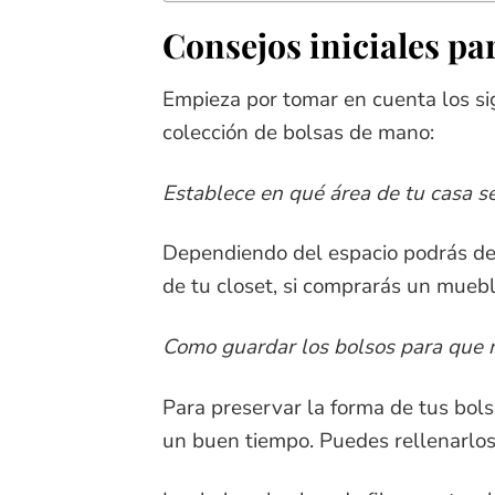
Consejos iniciales pa
Empieza por tomar en cuenta los sig
colección de bolsas de mano:
Establece en qué área de tu casa s
Dependiendo del espacio podrás dec
de tu closet, si comprarás un mueble
Como guardar los bolsos para que 
Para preservar la forma de tus bols
un buen tiempo. Puedes rellenarlos