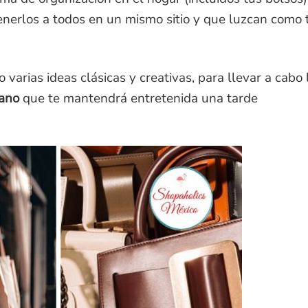
enerlos a todos en un mismo sitio y que luzcan como 
varias ideas clásicas y creativas, para llevar a cabo 
ano
que te mantendrá entretenida una tarde