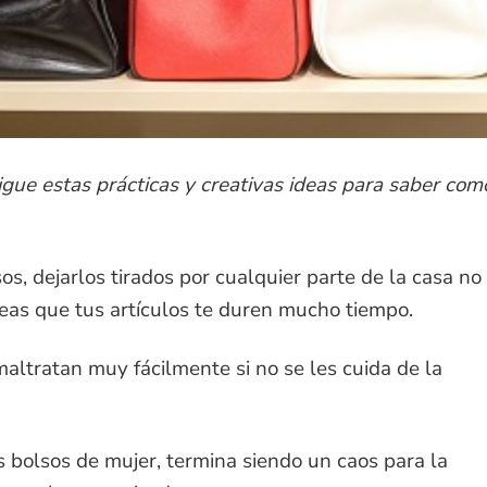
sigue estas prácticas y creativas ideas para saber com
s, dejarlos tirados por cualquier parte de la casa no
seas que tus artículos te duren mucho tiempo.
altratan muy fácilmente si no se les cuida de la
 bolsos de mujer, termina siendo un caos para la