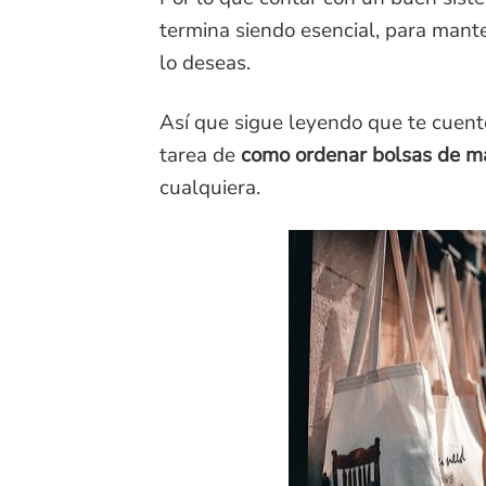
termina siendo esencial, para mant
lo deseas.
Así que sigue leyendo que te cuento 
tarea de
como ordenar bolsas de m
cualquiera.