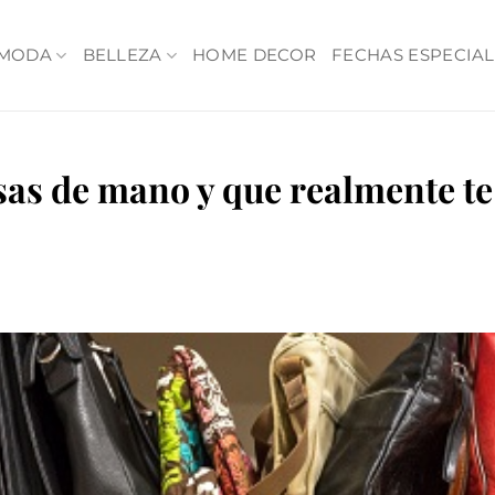
MODA
BELLEZA
HOME DECOR
FECHAS ESPECIAL
as de mano y que realmente te