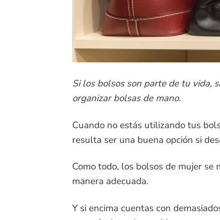
Si los bolsos son parte de tu vida, 
organizar bolsas de mano.
Cuando no estás utilizando tus bolso
resulta ser una buena opción si de
Como todo, los bolsos de mujer se m
manera adecuada.
Y si encima cuentas con demasiados