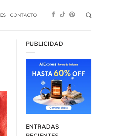
ES
CONTACTO
PUBLICIDAD
ENTRADAS