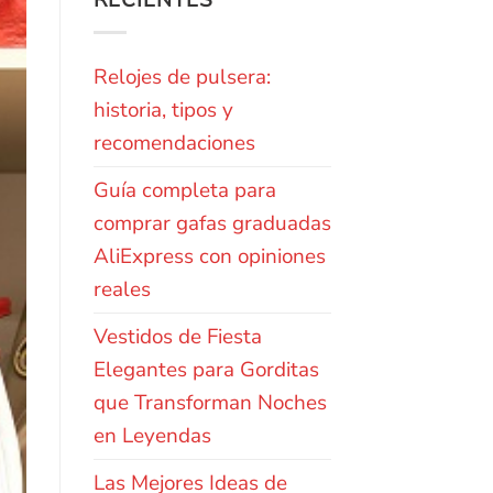
RECIENTES
Relojes de pulsera:
historia, tipos y
recomendaciones
Guía completa para
comprar gafas graduadas
AliExpress con opiniones
reales
Vestidos de Fiesta
Elegantes para Gorditas
que Transforman Noches
en Leyendas
Las Mejores Ideas de