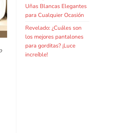
Uñas Blancas Elegantes
para Cualquier Ocasión
Revelado: ¿Cuáles son
los mejores pantalones
para gorditas? ¡Luce
o
increíble!