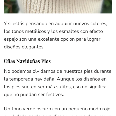
Y si estás pensando en adquirir nuevos colores,
los tonos metálicos y los esmaltes con efecto
espejo son una excelente opción para lograr
diseños elegantes.
Uñas Navideñas Pies
No podemos olvidarnos de nuestros pies durante
la temporada navideña. Aunque los diseños en
los pies suelen ser más sutiles, eso no significa
que no puedan ser festivos.
Un tono verde oscuro con un pequeño moño rojo