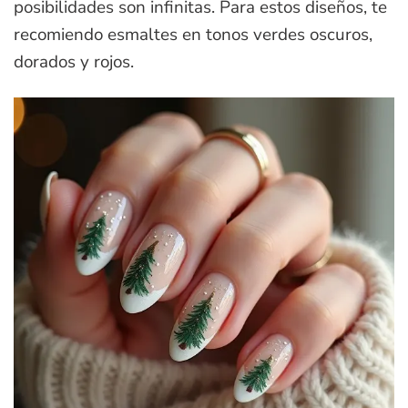
posibilidades son infinitas. Para estos diseños, te
recomiendo esmaltes en tonos verdes oscuros,
dorados y rojos.