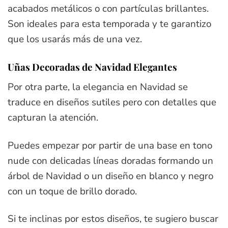
acabados metálicos o con partículas brillantes.
Son ideales para esta temporada y te garantizo
que los usarás más de una vez.
Uñas Decoradas de Navidad Elegantes
Por otra parte, la elegancia en Navidad se
traduce en diseños sutiles pero con detalles que
capturan la atención.
Puedes empezar por partir de una base en tono
nude con delicadas líneas doradas formando un
árbol de Navidad o un diseño en blanco y negro
con un toque de brillo dorado.
Si te inclinas por estos diseños, te sugiero buscar