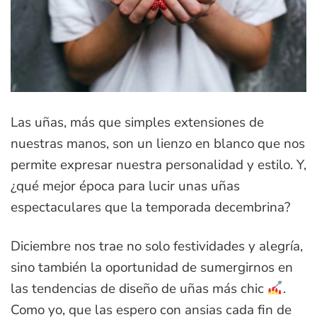
Las uñas, más que simples extensiones de
nuestras manos, son un lienzo en blanco que nos
permite expresar nuestra personalidad y estilo. Y,
¿qué mejor época para lucir unas uñas
espectaculares que la temporada decembrina?
Diciembre nos trae no solo festividades y alegría,
sino también la oportunidad de sumergirnos en
las tendencias de diseño de uñas más chic
​.
Como yo, que las espero con ansias cada fin de