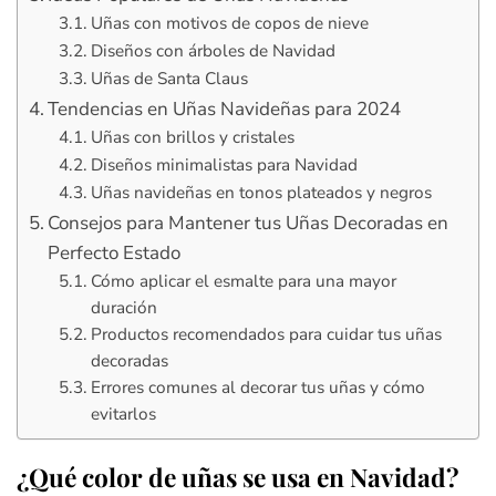
Uñas con motivos de copos de nieve
Diseños con árboles de Navidad
Uñas de Santa Claus
Tendencias en Uñas Navideñas para 2024
Uñas con brillos y cristales
Diseños minimalistas para Navidad
Uñas navideñas en tonos plateados y negros
Consejos para Mantener tus Uñas Decoradas en
Perfecto Estado
Cómo aplicar el esmalte para una mayor
duración
Productos recomendados para cuidar tus uñas
decoradas
Errores comunes al decorar tus uñas y cómo
evitarlos
¿Qué color de uñas se usa en Navidad?