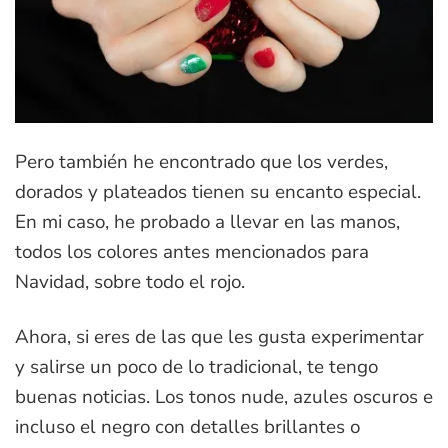
Pero también he encontrado que los verdes,
dorados y plateados tienen su encanto especial.
En mi caso, he probado a llevar en las manos,
todos los colores antes mencionados para
Navidad, sobre todo el rojo.
Ahora, si eres de las que les gusta experimentar
y salirse un poco de lo tradicional, te tengo
buenas noticias. Los tonos nude, azules oscuros e
incluso el negro con detalles brillantes o