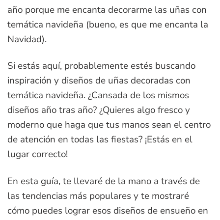
año porque me encanta decorarme las uñas con
temática navideña (bueno, es que me encanta la
Navidad).
Si estás aquí, probablemente estés buscando
inspiración y diseños de uñas decoradas con
temática navideña. ¿Cansada de los mismos
diseños año tras año? ¿Quieres algo fresco y
moderno que haga que tus manos sean el centro
de atención en todas las fiestas? ¡Estás en el
lugar correcto!
En esta guía, te llevaré de la mano a través de
las tendencias más populares y te mostraré
cómo puedes lograr esos diseños de ensueño en