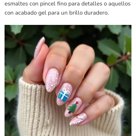
esmaltes con pincel fino para detalles o aquellos
con acabado gel para un brillo duradero.