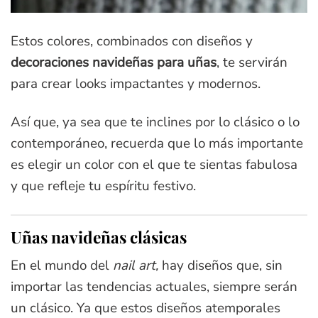
Estos colores, combinados con diseños y
decoraciones navideñas para uñas
, te servirán
para crear looks impactantes y modernos.
Así que, ya sea que te inclines por lo clásico o lo
contemporáneo, recuerda que lo más importante
es elegir un color con el que te sientas fabulosa
y que refleje tu espíritu festivo.
Uñas navideñas clásicas
En el mundo del
nail art,
hay diseños que, sin
importar las tendencias actuales, siempre serán
un clásico. Ya que estos diseños atemporales