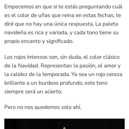
Empecemos en que si te estás preguntando cuál
es el color de uñas que reina en estas fechas, te
diré que no hay una única respuesta. La paleta
navideña es rica y variada, y cada tono tiene su
propio encanto y significado.
Los rojos intensos son, sin duda, el color clásico
de la Navidad. Representan la pasión, el amor y
la calidez de la temporada. Ya sea un rojo cereza
brillante o un burdeos profundo, este tono
siempre será un acierto.
Pero no nos quedemos solo ahí.