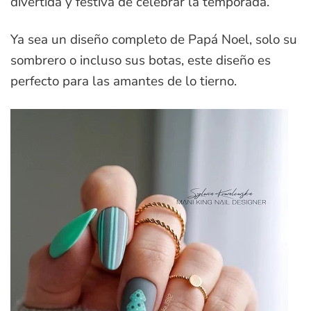
divertida y festiva de celebrar la temporada.
Ya sea un diseño completo de Papá Noel, solo su
sombrero o incluso sus botas, este diseño es
perfecto para las amantes de lo tierno.