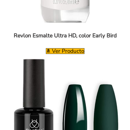
Revlon Esmalte Ultra HD, color Early Bird
Ver Producto