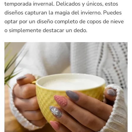
temporada invernal. Delicados y únicos, estos
diseños capturan la magia del invierno. Puedes
optar por un diseño completo de copos de nieve
o simplemente destacar un dedo.