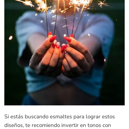
Si estás buscando esmaltes para lograr estos
diseños, te recomiendo invertir en tonos con