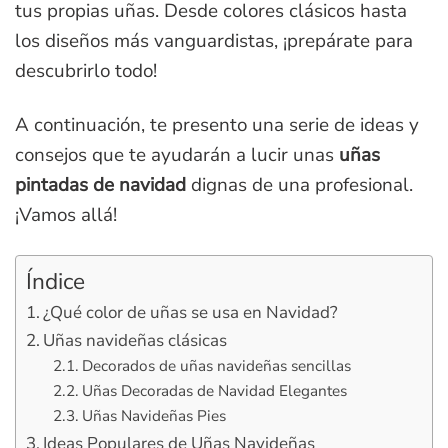
tus propias uñas. Desde colores clásicos hasta
los diseños más vanguardistas, ¡prepárate para
descubrirlo todo!
A continuación, te presento una serie de ideas y
consejos que te ayudarán a lucir unas
uñas
pintadas de navidad
dignas de una profesional.
¡Vamos allá!
Índice
¿Qué color de uñas se usa en Navidad?
Uñas navideñas clásicas
Decorados de uñas navideñas sencillas
Uñas Decoradas de Navidad Elegantes
Uñas Navideñas Pies
Ideas Populares de Uñas Navideñas