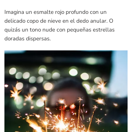
Imagina un esmalte rojo profundo con un
delicado copo de nieve en el dedo anular. O
quizás un tono nude con pequeñas estrellas
doradas dispersas.