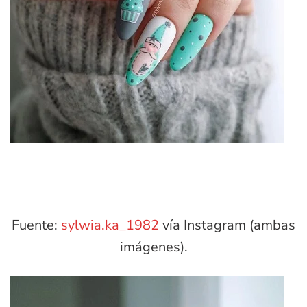
Fuente:
sylwia.ka_1982
vía Instagram (ambas
imágenes).