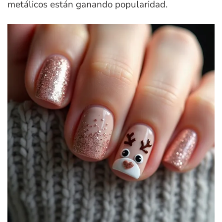
metálicos están ganando popularidad.