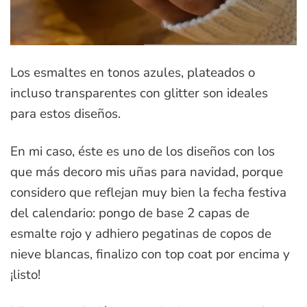
Los esmaltes en tonos azules, plateados o
incluso transparentes con glitter son ideales
para estos diseños.
En mi caso, éste es uno de los diseños con los
que más decoro mis uñas para navidad, porque
considero que reflejan muy bien la fecha festiva
del calendario: pongo de base 2 capas de
esmalte rojo y adhiero pegatinas de copos de
nieve blancas, finalizo con top coat por encima y
¡listo!