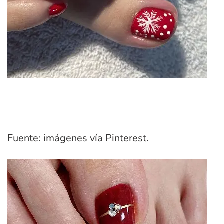
Fuente: imágenes vía Pinterest.