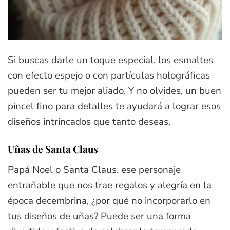
Si buscas darle un toque especial, los esmaltes
con efecto espejo o con partículas holográficas
pueden ser tu mejor aliado. Y no olvides, un buen
pincel fino para detalles te ayudará a lograr esos
diseños intrincados que tanto deseas.
Uñas de Santa Claus
Papá Noel o Santa Claus, ese personaje
entrañable que nos trae regalos y alegría en la
época decembrina, ¿por qué no incorporarlo en
tus diseños de uñas? Puede ser una forma