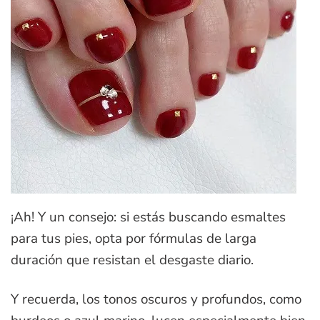
¡Ah! Y un consejo: si estás buscando esmaltes
para tus pies, opta por fórmulas de larga
duración que resistan el desgaste diario.
Y recuerda, los tonos oscuros y profundos, como