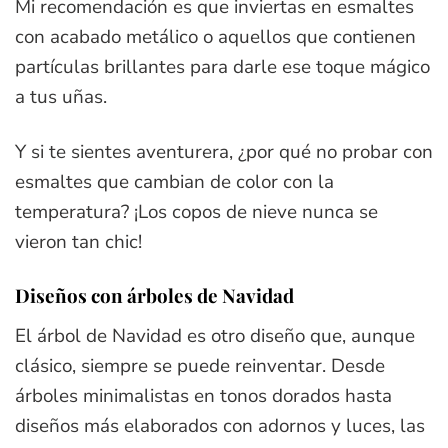
Mi recomendación es que inviertas en esmaltes
con acabado metálico o aquellos que contienen
partículas brillantes para darle ese toque mágico
a tus uñas.
Y si te sientes aventurera, ¿por qué no probar con
esmaltes que cambian de color con la
temperatura? ¡Los copos de nieve nunca se
vieron tan chic!
Diseños con árboles de Navidad
El árbol de Navidad es otro diseño que, aunque
clásico, siempre se puede reinventar. Desde
árboles minimalistas en tonos dorados hasta
diseños más elaborados con adornos y luces, las