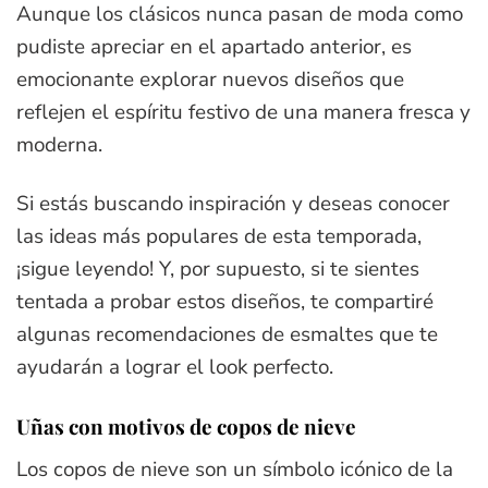
Aunque los clásicos nunca pasan de moda como
pudiste apreciar en el apartado anterior, es
emocionante explorar nuevos diseños que
reflejen el espíritu festivo de una manera fresca y
moderna.
Si estás buscando inspiración y deseas conocer
las ideas más populares de esta temporada,
¡sigue leyendo! Y, por supuesto, si te sientes
tentada a probar estos diseños, te compartiré
algunas recomendaciones de esmaltes que te
ayudarán a lograr el look perfecto.
Uñas con motivos de copos de nieve
Los copos de nieve son un símbolo icónico de la