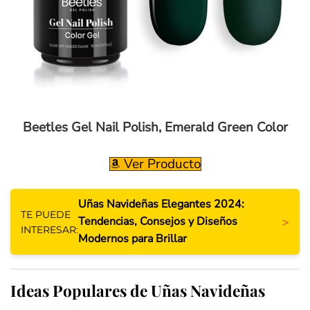
Beetles Gel Nail Polish, Emerald Green Color
Ver Producto
Uñas Navideñas Elegantes 2024:
TE PUEDE
>
Tendencias, Consejos y Diseños
INTERESAR:
Modernos para Brillar
Ideas Populares de Uñas Navideñas