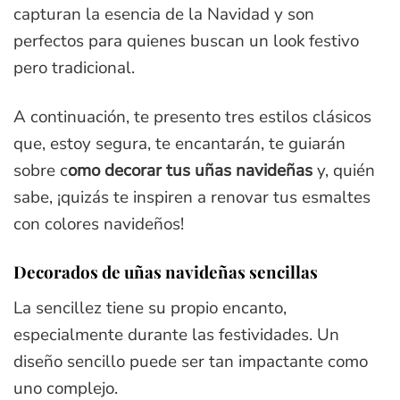
capturan la esencia de la Navidad y son
perfectos para quienes buscan un look festivo
pero tradicional.
A continuación, te presento tres estilos clásicos
que, estoy segura, te encantarán, te guiarán
sobre c
omo decorar tus uñas navideñas
y, quién
sabe, ¡quizás te inspiren a renovar tus esmaltes
con colores navideños!
Decorados de uñas navideñas sencillas
La sencillez tiene su propio encanto,
especialmente durante las festividades. Un
diseño sencillo puede ser tan impactante como
uno complejo.