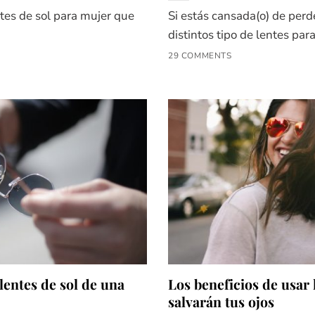
tes de sol para mujer que
Si estás cansada(o) de perd
distintos tipo de lentes para 
29 COMMENTS
entes de sol de una
Los beneficios de usar 
salvarán tus ojos