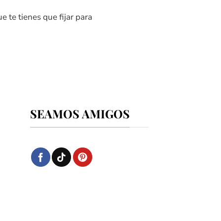
e te tienes que fijar para
SEAMOS AMIGOS