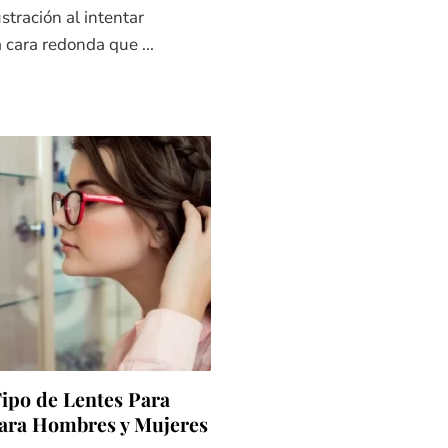
stración al intentar
 cara redonda que ...
ipo de Lentes Para
ara Hombres y Mujeres