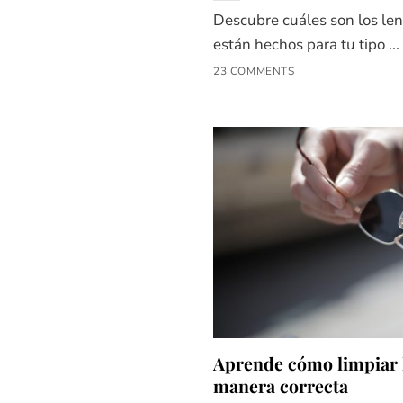
Descubre cuáles son los len
están hechos para tu tipo ...
23 COMMENTS
Aprende cómo limpiar l
manera correcta