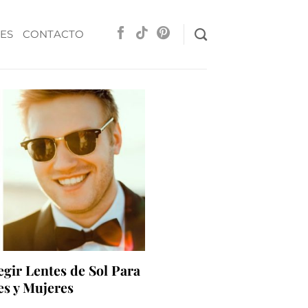
ES
CONTACTO
gir Lentes de Sol Para
s y Mujeres