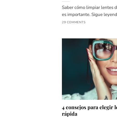
Saber cómo limpiar lentes 
es importante. Sigue leyendo
29 COMMENTS
4 consejos para elegir l
rápida