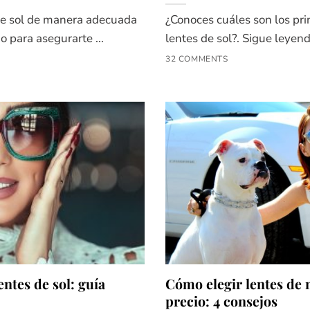
de sol de manera adecuada
¿Conoces cuáles son los pri
 para asegurarte ...
lentes de sol?. Sigue leyend
32 COMMENTS
entes de sol: guía
Cómo elegir lentes de
precio: 4 consejos